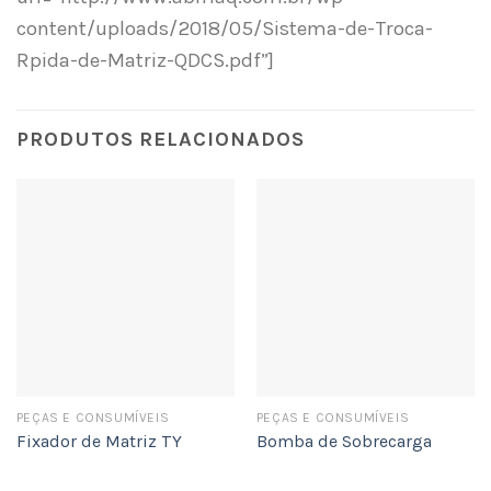
content/uploads/2018/05/Sistema-de-Troca-
Rpida-de-Matriz-QDCS.pdf”]
PRODUTOS RELACIONADOS
PEÇAS E CONSUMÍVEIS
PEÇAS E CONSUMÍVEIS
Fixador de Matriz TY
Bomba de Sobrecarga