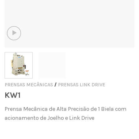
PRENSAS MECÂNICAS
/
PRENSAS LINK DRIVE
KW1
Prensa Mecânica de Alta Precisão de 1 Biela com
acionamento de Joelho e Link Drive