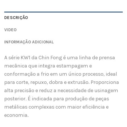
DESCRIÇÃO
VIDEO
INFORMAÇÃO ADICIONAL
A série KW1 da Chin Fong é uma linha de prensa
mecânica que integra estampagem e
conformação a frio em um único processo, ideal
para corte, repuxo, dobra e extrusão. Proporciona
alta precisão e reduz a necessidade de usinagem
posterior. É indicada para produção de peças
metálicas complexas com maior eficiência e
economia.