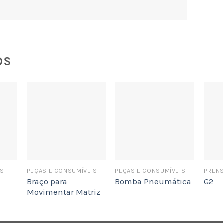
OS
AS
PEÇAS E CONSUMÍVEIS
PEÇAS E CONSUMÍVEIS
PRENS
Braço para
Bomba Pneumática
G2
Movimentar Matriz