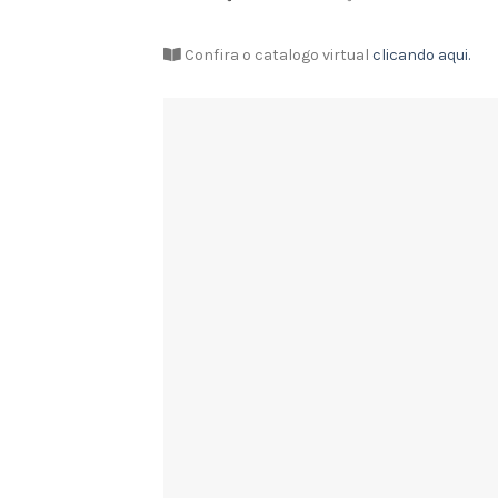
Confira o catalogo virtual
clicando aqui.