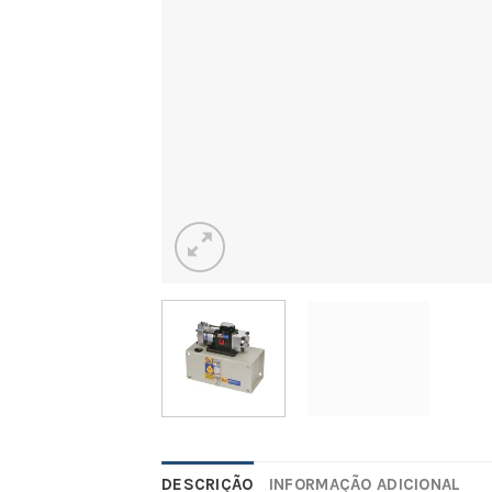
DESCRIÇÃO
INFORMAÇÃO ADICIONAL