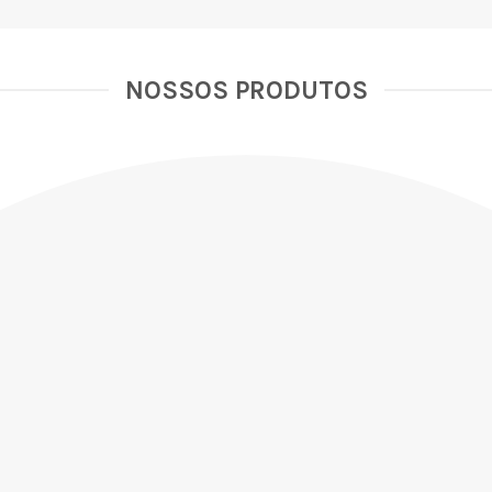
NOSSOS PRODUTOS