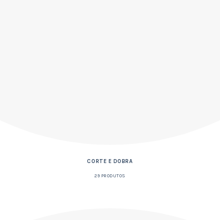
CORTE E DOBRA
29 PRODUTOS