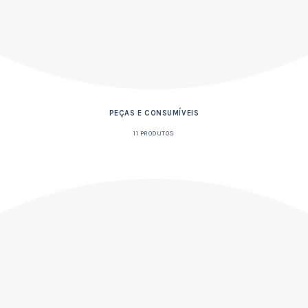
PEÇAS E CONSUMÍVEIS
11 PRODUTOS